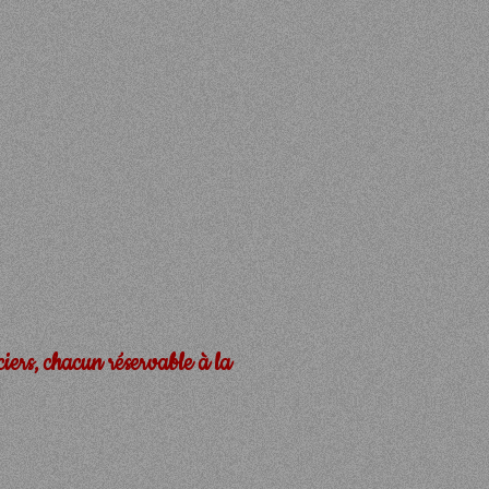
ciers, chacun réservable à la